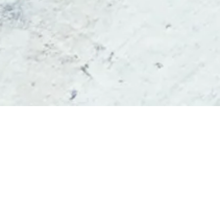
2022.8.1 GRAND OPEN
キーワードから探す