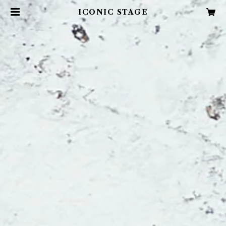
ICONIC STAGE