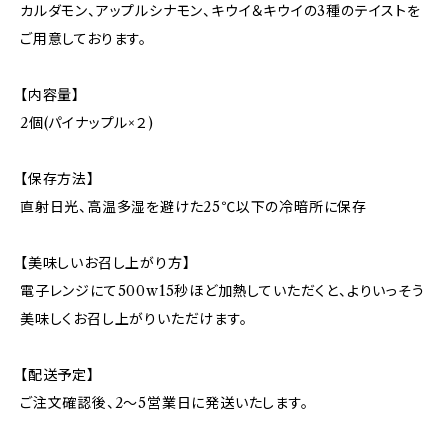
カルダモン、アップルシナモン、キウイ＆キウイの3種のテイストを
ご用意しております。
【内容量】
2個(パイナップル×２)
【保存方法】
直射日光、高温多湿を避けた25℃以下の冷暗所に保存
【美味しいお召し上がり方】
電子レンジにて500w15秒ほど加熱していただくと、よりいっそう
美味しくお召し上がりいただけます。
【配送予定】
ご注文確認後、2～5営業日に発送いたします。