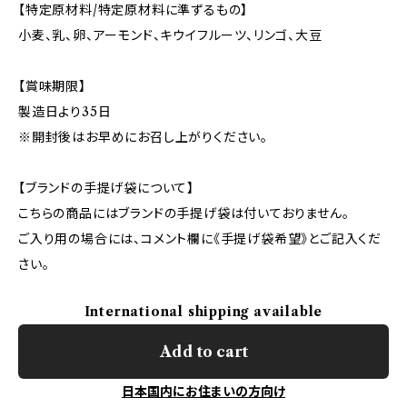
【特定原材料/特定原材料に準ずるもの】
小麦、乳、卵、アーモンド、キウイフルーツ、リンゴ、大豆
【賞味期限】
製造日より35日
※開封後はお早めにお召し上がりください。
【ブランドの手提げ袋について】
こちらの商品にはブランドの手提げ袋は付いておりません。
ご入り用の場合には、コメント欄に《手提げ袋希望》とご記入くだ
さい。
International shipping available
Add to cart
日本国内にお住まいの方向け