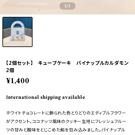
1
/1
【2個セット】 キューブケーキ パイナップルカルダモン
2個
¥1,400
International shipping available
ホワイトチョコレートに飾られた色とりどりのエディブルフラワー
がアクセント。ココナッツ風味のクッキー生地にフレッシュフルー
ツの甘みと酸味をとじこめた餡を包み込みました。パイナップル