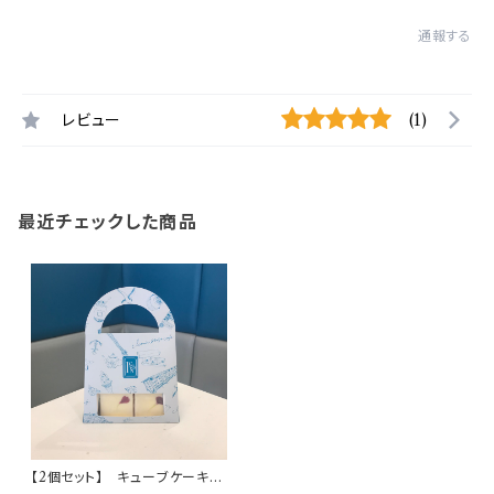
通報する
レビュー
(1)
最近チェックした商品
【2個セット】 キューブケーキ
パイナップルカルダモン2個